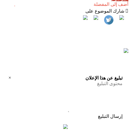
أضف إلى المفضلة
شارك الموضوع على
×
تبليغ عن هذا الإعلان
إرسال التبليغ