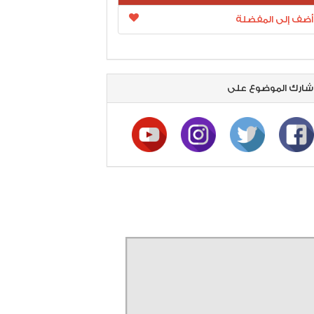
أضف إلى المفضلة
ارك الموضوع على