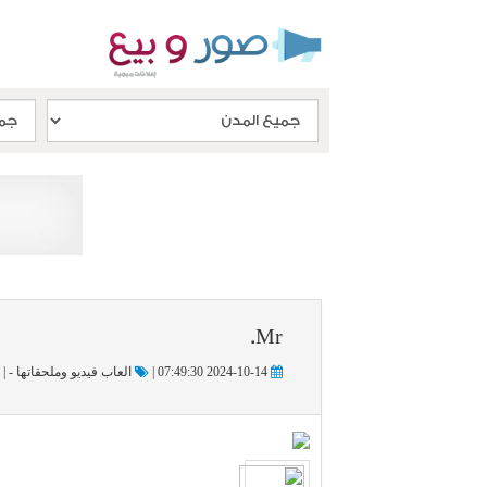
Mr.
2024-10-14 07:49:30 |
العاب فيديو وملحقاتها - |