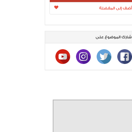
أضف إلى المفضلة
ارك الموضوع على