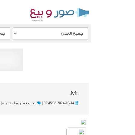
Mr.
2024-10-14 07:45:36 |
العاب فيديو وملحقاتها - |