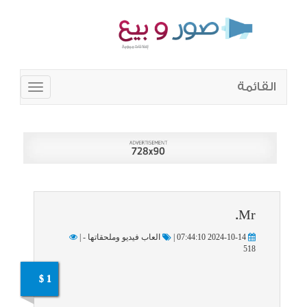
القائمة
Toggle
navigation
Mr.
2024-10-14 07:44:10 |
العاب فيديو وملحقاتها - |
518
1 $