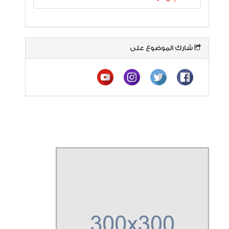
شارك الموضوع على