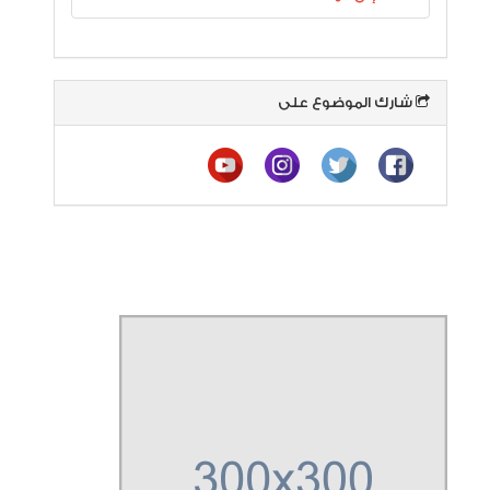
شارك الموضوع على