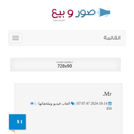
القائمة
Toggle
navigation
Mr.
2024-10-14 07:07:47 |
العاب فيديو وملحقاتها - |
459
1 $