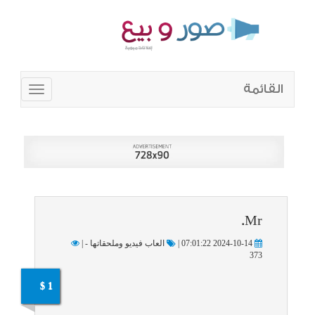
القائمة
Toggle
navigation
Mr.
2024-10-14 07:01:22 |
العاب فيديو وملحقاتها - |
373
1 $