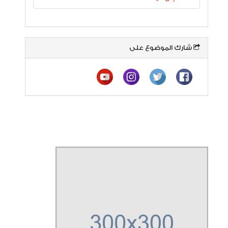
شارك الموضوع على