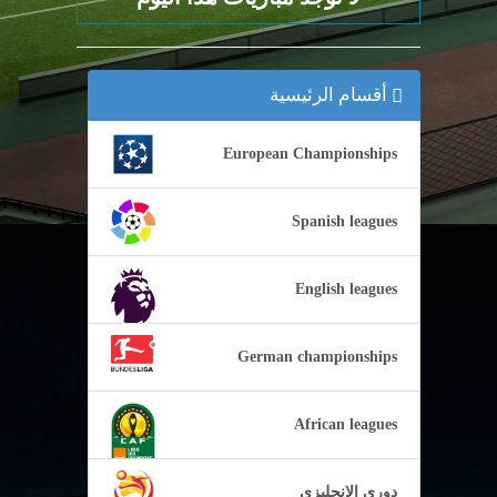
أقسام الرئيسية
European Championships
Spanish leagues
English leagues
German championships
African leagues
دوري الإنجليزي