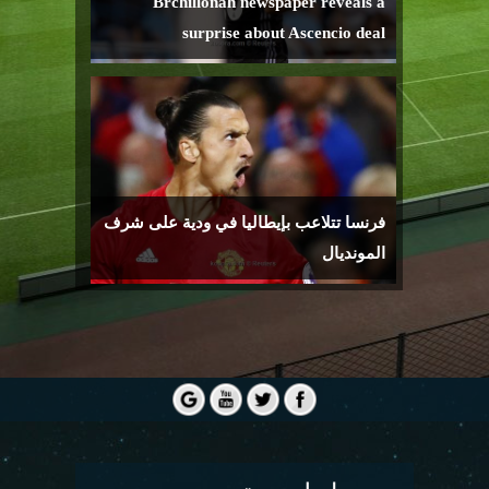
Brchillonah newspaper reveals a
surprise about Ascencio deal
فرنسا تتلاعب بإيطاليا في ودية على شرف
المونديال