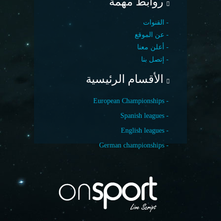
روابط مهمة
- القنوات
- عن الموقع
- أعلن معنا
- إتصل بنا
الأقسام الرئيسية
- European Championships
- Spanish leagues
- English leagues
- German championships