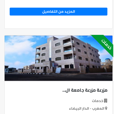
المزيد من التفاصيل
دمات
مزرعة مزرعة جامعة ال...
خدمات
المغرب - الدار البيضاء