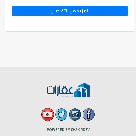
المزيد من التفاصيل
POWERED BY CHAKIRDEV