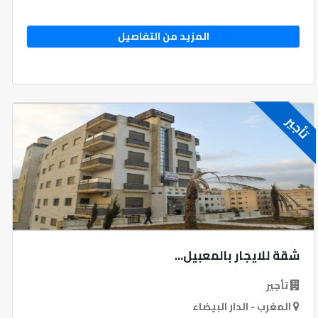
المزيد من التفاصيل
تأجير
شقة للايجار بالمعبيل...
تأجير
المغرب - الدار البيضاء