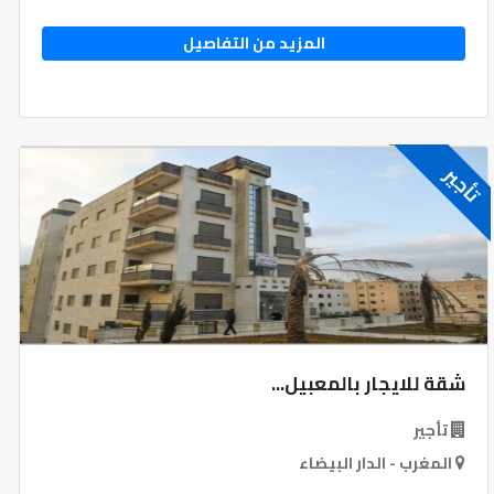
المزيد من التفاصيل
تأجير
شقة للايجار بالمعبيل...
تأجير
المغرب - الدار البيضاء