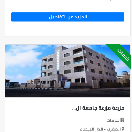
المزيد من التفاصيل
دمات
مزرعة مزرعة جامعة ال...
خدمات
المغرب - الدار البيضاء