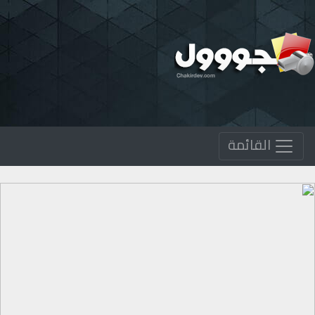
القائمة